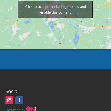
Click to accept marketing cookies and
enable this content
Social
Designed by