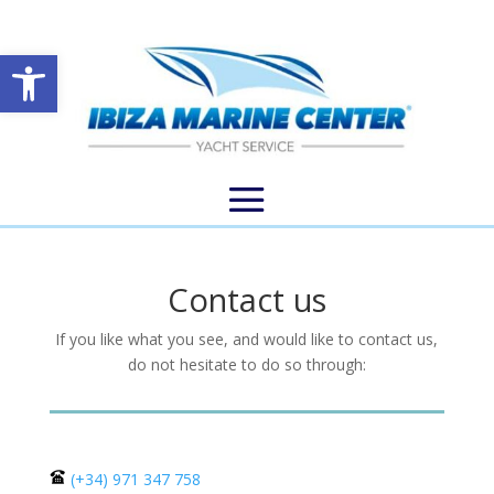
Open toolbar
Contact us
If you like what you see, and would like to contact us,
do not hesitate to do so through:
(+34) 971 347 758