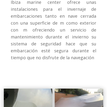
Ibiza marine center ofrece unas
instalaciones para el invernaje de
embarcaciones tanto en nave cerrada
con una superficie de m como exterior
con m ofreciendo un servicio de
mantenimiento durante el invierno su
sistema de seguridad hace que su
embarcación esté segura durante el
tiempo que no disfrute de la navegación