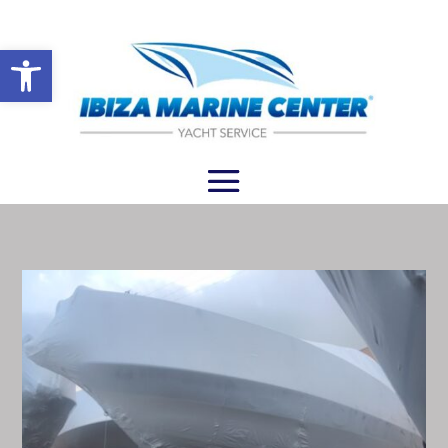
Abrir barra de herramientas